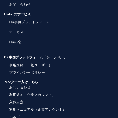
お問い合わせ
Clabelのサービス
DX事例プラットフォーム
マーカス
DXの窓口
DX事例プラットフォーム「シーラベル」
利用規約（一般ユーザー）
プライバシーポリシー
ベンダーの方はこちら
お問い合わせ
利用規約（企業アカウント）
入稿規定
利用マニュアル（企業アカウント）
ヘルプ