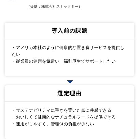
（提供：株式会社スナックミー）
導入前の課題
・アメリカ本社のように健康的な置き食サービスを提供し
たい
・従業員の健康を気遣い、福利厚生でサポートしたい
選定理由
・サステナビリティに重きを置いた点に共感できる
・おいしくて健康的なナチュラルフードを提供できる
・運用がしやすく、管理側の負担が少ない