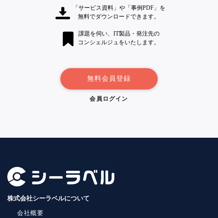
「サービス資料」や「事例PDF」を
無料でダウンロードできます。
課題を伺い、IT製品・発注先の
コンシェルジュをいたします。
無料会員登録
会員ログイン
株式会社シーラベルについて
会社概要