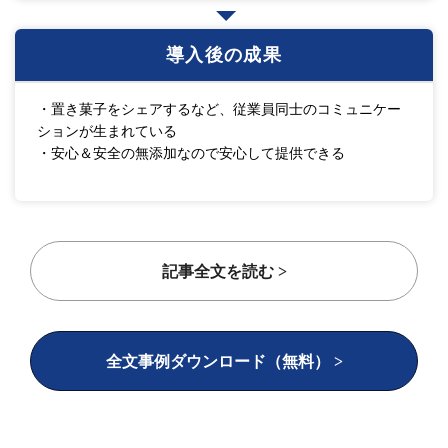
導入後の成果
・置き菓子をシェアするなど、従業員同士のコミュニケー
ションが生まれている
・安心＆安全の無添加なので安心して提供できる
記事全文を読む >
全文事例ダウンロード（無料） >