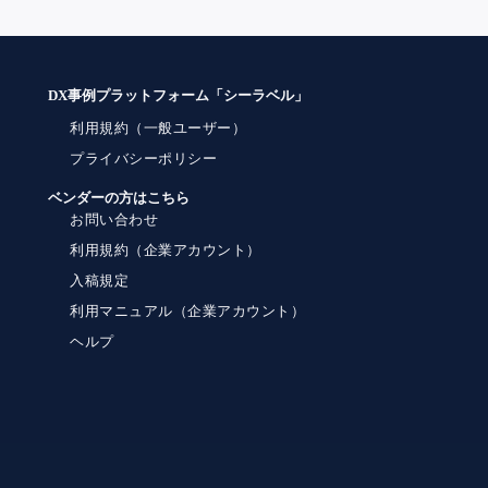
DX事例プラットフォーム「シーラベル」
利用規約（一般ユーザー）
プライバシーポリシー
ベンダーの方はこちら
お問い合わせ
利用規約（企業アカウント）
入稿規定
利用マニュアル（企業アカウント）
ヘルプ