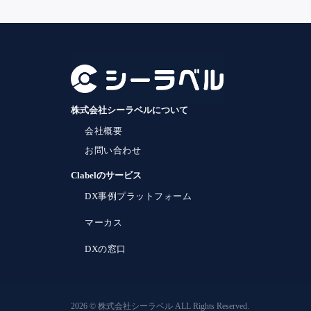
株式会社シーラベルについて
会社概要
お問い合わせ
Clabelのサービス
DX事例プラットフォーム
マーカス
DXの窓口
2026 © 株式会社シーラベル ALL Rights Reserved.