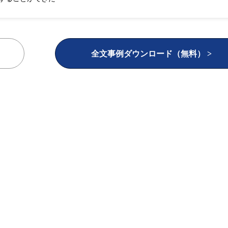
全文事例ダウンロード（無料） >