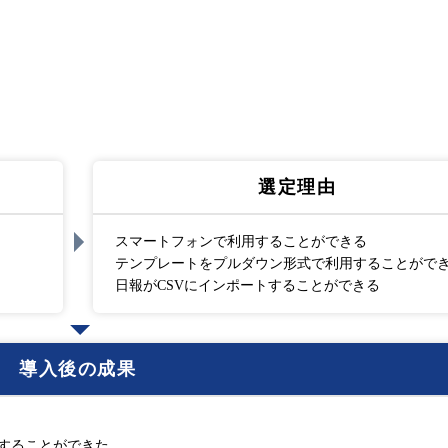
選定理由
スマートフォンで利用することができる
テンプレートをプルダウン形式で利用することがで
日報がCSVにインポートすることができる
導入後の成果
用することができた