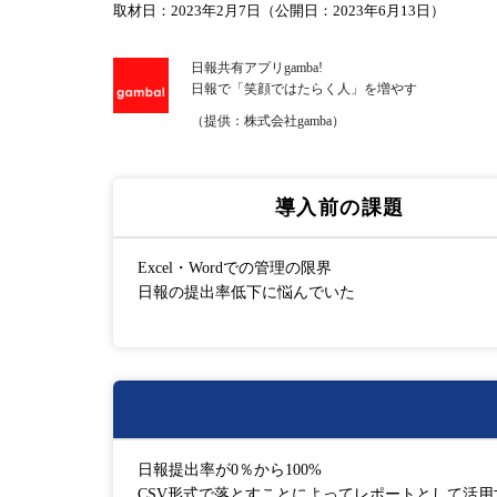
取材日：2023年2月7日（公開日：2023年6月13日）
日報共有アプリgamba!
日報で「笑顔ではたらく人」を増やす
（提供：株式会社gamba）
導入前の課題
Excel・Wordでの管理の限界
日報の提出率低下に悩んでいた
日報提出率が0％から100%
CSV形式で落とすことによってレポートとして活