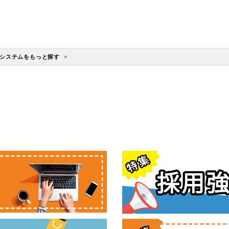
システムをもっと探す >