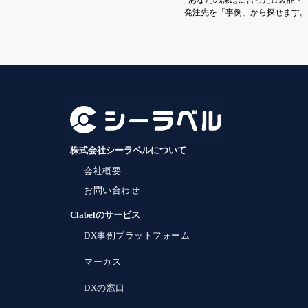
あなたの課題に合ったIT製品・
発注先を「事例」から探せます。
株式会社シーラベルについて
会社概要
お問い合わせ
Clabelのサービス
DX事例プラットフォーム
マーカス
DXの窓口