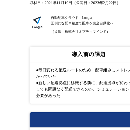
取材日：2021年11月10日（公開日：2023年2月22日）
自動配車クラウド「Loogia」
圧倒的な配車精度で配車を完全自動化へ
（提供：株式会社オプティマインド）
導入前の課題
●毎日変わる配送ルートのため、配車組みにストレ
かっていた
●新しい配送拠点に移転する前に、配送拠点が変わ
しても問題なく配送できるのか、シミュレーション
必要があった