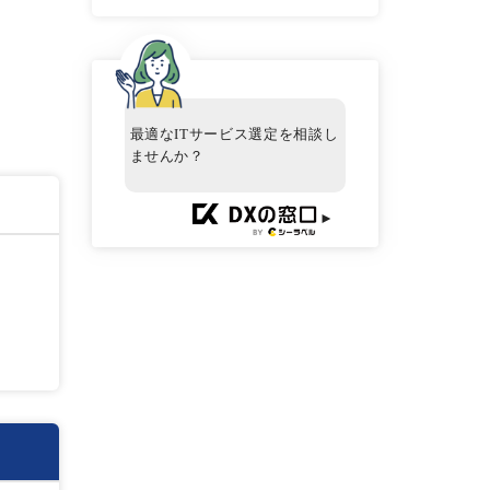
最適なITサービス選定を相談し
ませんか？
►