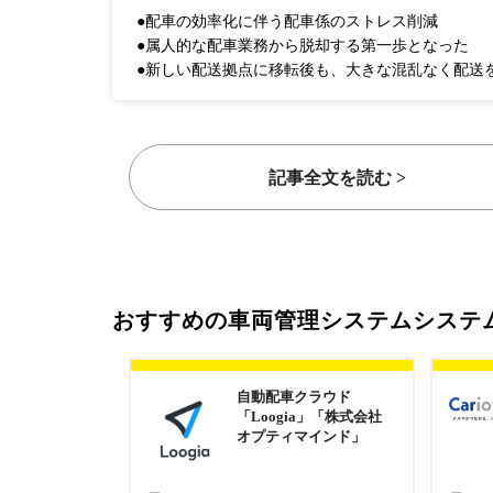
●配車の効率化に伴う配車係のストレス削減
●属人的な配車業務から脱却する第一歩となった
●新しい配送拠点に移転後も、大きな混乱なく配送
記事全文を読む >
おすすめの車両管理システムシステ
自動配車クラウド
「Loogia」「株式会社
オプティマインド」