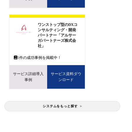
ワンストップ型のDXコ
ンサルティング・開発
パートナー「アルサー
ガパートナーズ株式会
社」
1
件の成功事例を掲載中！
サービス詳細導入
サービス資料ダウ
事例
ンロード
システムをもっと探す >