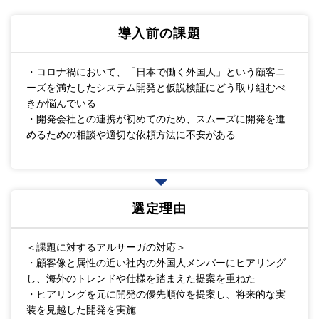
導入前の課題
・コロナ禍において、「日本で働く外国人」という顧客ニ
ーズを満たしたシステム開発と仮説検証にどう取り組むべ
きか悩んでいる
・開発会社との連携が初めてのため、スムーズに開発を進
めるための相談や適切な依頼方法に不安がある
選定理由
＜課題に対するアルサーガの対応＞
・顧客像と属性の近い社内の外国人メンバーにヒアリング
し、海外のトレンドや仕様を踏まえた提案を重ねた
・ヒアリングを元に開発の優先順位を提案し、将来的な実
装を見越した開発を実施