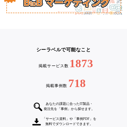
シーラベルで可能なこと
1873
掲載サービス数
718
掲載事例数
あなたの課題に合ったIT製品・
発注先を「事例」から探せます。
「サービス資料」や「事例PDF」を
無料でダウンロードできます。