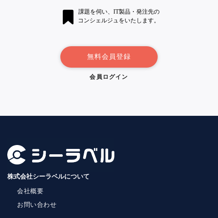
課題を伺い、IT製品・発注先の
コンシェルジュをいたします。
無料会員登録
会員ログイン
株式会社シーラベルについて
会社概要
お問い合わせ