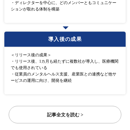
・ディレクターを中心に、どのメンバーともコミュニケー
ションが取れる体制を構築
導入後の成果
＜リリース後の成果＞
・リリース後、1カ月も経たずに複数社が導入し、医療機関
でも使用されている
・従業員のメンタルヘルス支援、産業医との連携など他サ
ービスの運用に向け、開発を継続
記事全文を読む >