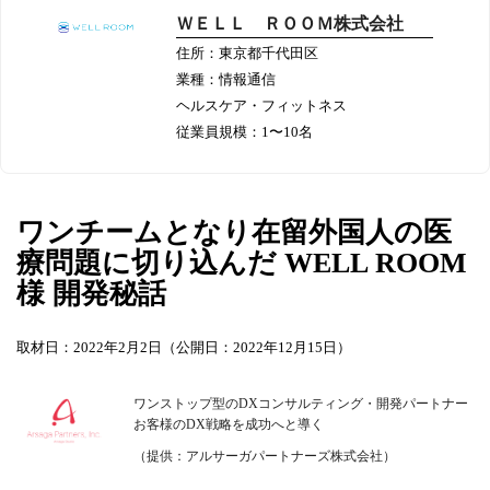
ＷＥＬＬ ＲＯＯＭ株式会社
住所：東京都千代田区
業種：情報通信
ヘルスケア・フィットネス
従業員規模：1〜10名
ワンチームとなり在留外国人の医
療問題に切り込んだ WELL ROOM
様 開発秘話
取材日：2022年2月2日（公開日：2022年12月15日）
ワンストップ型のDXコンサルティング・開発パートナー
お客様のDX戦略を成功へと導く
（提供：アルサーガパートナーズ株式会社）