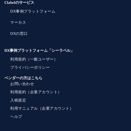
Clabelのサービス
DX事例プラットフォーム
マーカス
DXの窓口
DX事例プラットフォーム「シーラベル」
利用規約（一般ユーザー）
プライバシーポリシー
ベンダーの方はこちら
お問い合わせ
利用規約（企業アカウント）
入稿規定
利用マニュアル（企業アカウント）
ヘルプ