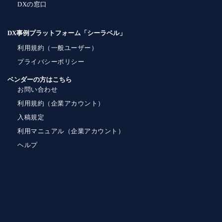
DXの窓口
DX事例プラットフォーム「シーラベル」
利用規約（一般ユーザー）
プライバシーポリシー
ベンダーの方はこちら
お問い合わせ
利用規約（企業アカウント）
入稿規定
利用マニュアル（企業アカウント）
ヘルプ