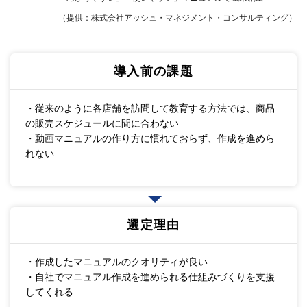
（提供：株式会社アッシュ・マネジメント・コンサルティング）
導入前の課題
・従来のように各店舗を訪問して教育する方法では、商品
の販売スケジュールに間に合わない
・動画マニュアルの作り方に慣れておらず、作成を進めら
れない
選定理由
・作成したマニュアルのクオリティが良い
・自社でマニュアル作成を進められる仕組みづくりを支援
してくれる