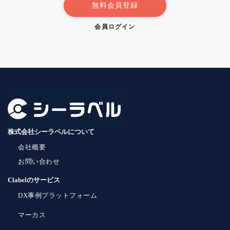
無料会員登録
会員ログイン
株式会社シーラベルについて
会社概要
お問い合わせ
Clabelのサービス
DX事例プラットフォーム
マーカス