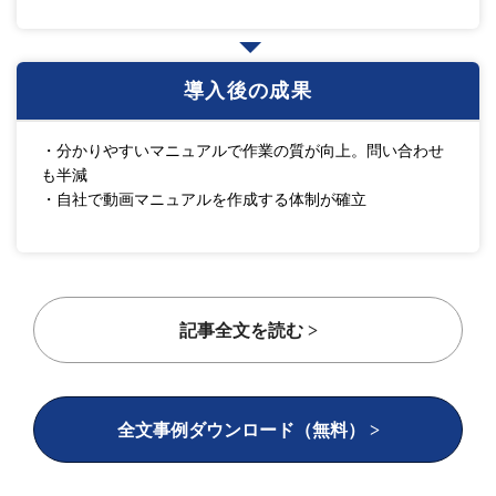
導入後の成果
・分かりやすいマニュアルで作業の質が向上。問い合わせ
も半減
・自社で動画マニュアルを作成する体制が確立
記事全文を読む >
全文事例ダウンロード（無料） >