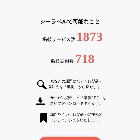
シーラベルで可能なこと
1873
掲載サービス数
718
掲載事例数
あなたの課題に合ったIT製品・
発注先を「事例」から探せます。
「サービス資料」や「事例PDF」を
無料でダウンロードできます。
課題を伺い、IT製品・発注先の
コンシェルジュをいたします。