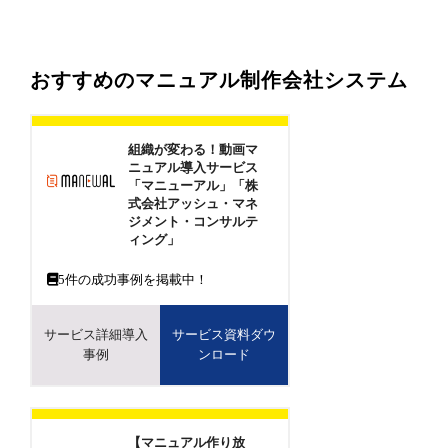
おすすめのマニュアル制作会社システム
組織が変わる！動画マ
ニュアル導入サービス
「マニューアル」「株
式会社アッシュ・マネ
ジメント・コンサルテ
ィング」
5
件の成功事例を掲載中！
サービス詳細導入
サービス資料ダウ
事例
ンロード
【マニュアル作り放