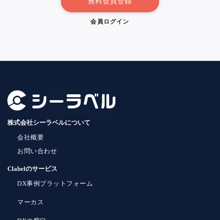
無料会員登録
会員ログイン
株式会社シーラベルについて
会社概要
お問い合わせ
Clabelのサービス
DX事例プラットフォーム
マーカス