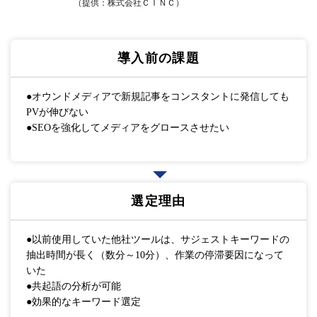
（提供：株式会社ＣＩＮＣ）
導入前の課題
●オウンドメディアで新規記事をコンスタントに発信しても
PVが伸びない
●SEOを強化してメディアをグロースさせたい
選定理由
●以前使用していた他社ツールは、サジェストキーワードの
抽出時間が長く（数分～10分）、作業の停滞要因になって
いた
●共起語の分析が可能
●効果的なキーワード選定