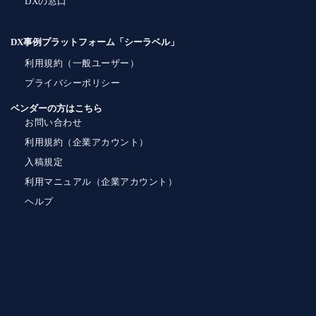
DXの窓口
DX事例プラットフォーム「シーラベル」
利用規約（一般ユーザー）
プライバシーポリシー
ベンダーの方はこちら
お問い合わせ
利用規約（企業アカウント）
入稿規定
利用マニュアル（企業アカウント）
ヘルプ