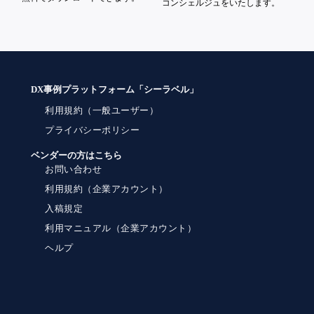
コンシェルジュをいたします。
DX事例プラットフォーム「シーラベル」
利用規約（一般ユーザー）
プライバシーポリシー
ベンダーの方はこちら
お問い合わせ
利用規約（企業アカウント）
入稿規定
利用マニュアル（企業アカウント）
ヘルプ