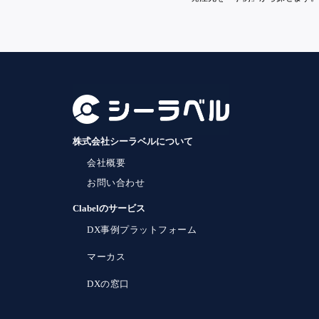
株式会社シーラベルについて
会社概要
お問い合わせ
Clabelのサービス
DX事例プラットフォーム
マーカス
DXの窓口