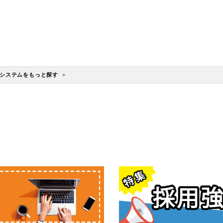
システムをもっと探す >