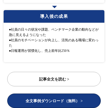
導入後の成果
●社員の日々の状況や課題、ベンチマーク企業の動向などが
急に見えるようになった
●社員のモチベーションが向上し、活気のある職場に変わっ
た
●日報運用が習慣化し、売上前年比250％
記事全文を読む >
全文事例ダウンロード（無料） >