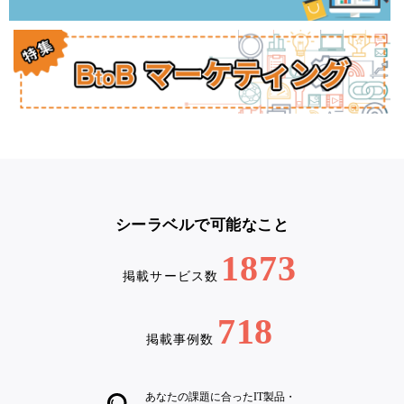
シーラベルで可能なこと
1873
掲載サービス数
718
掲載事例数
あなたの課題に合ったIT製品・