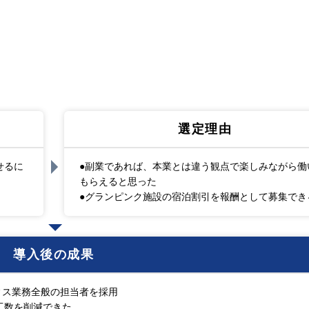
選定理由
せるに
●副業であれば、本業とは違う観点で楽しみながら働
もらえると思った
●グランピンク施設の宿泊割引を報酬として募集でき
導入後の成果
ィス業務全般の担当者を採用
工数を削減できた