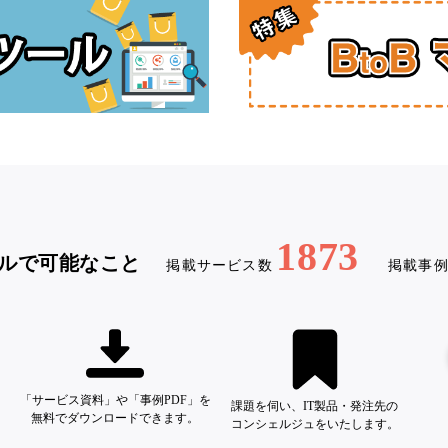
1873
ルで可能なこと
掲載サービス数
掲載事
「サービス資料」や「事例PDF」を
課題を伺い、IT製品・発注先の
無料でダウンロードできます。
コンシェルジュをいたします。