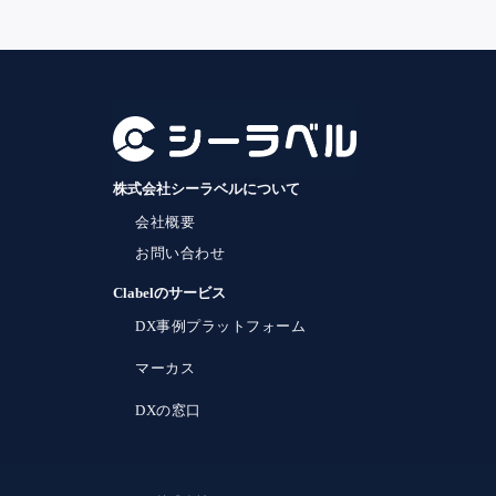
株式会社シーラベルについて
会社概要
お問い合わせ
Clabelのサービス
DX事例プラットフォーム
マーカス
DXの窓口