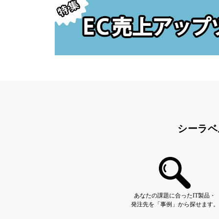
シーラベ
あなたの課題に合ったIT製品・
発注先を「事例」から探せます。