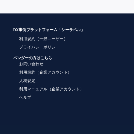
DX事例プラットフォーム「シーラベル」
利用規約（一般ユーザー）
プライバシーポリシー
ベンダーの方はこちら
お問い合わせ
利用規約（企業アカウント）
入稿規定
利用マニュアル（企業アカウント）
ヘルプ