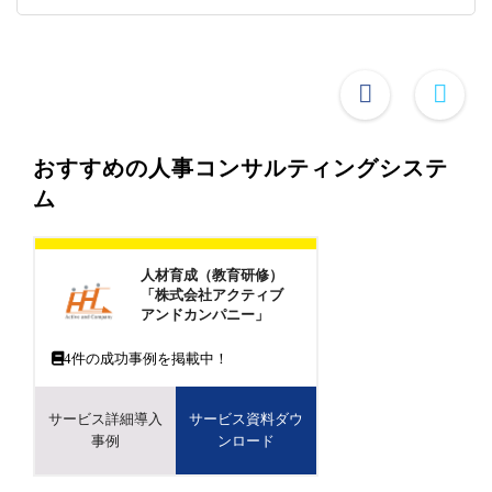
おすすめの人事コンサルティングシステ
ム
人材育成（教育研修）
「株式会社アクティブ
アンドカンパニー」
4
件の成功事例を掲載中！
サービス詳細導入
サービス資料ダウ
事例
ンロード