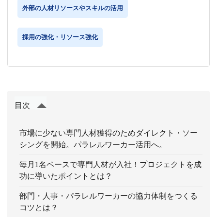
外部の人材リソースやスキルの活用
採用の強化・リソース強化
目次
市場に少ない専門人材獲得のためダイレクト・ソー
シングを開始。パラレルワーカー活用へ。
毎月1名ペースで専門人材が入社！プロジェクトを成
功に導いたポイントとは？
部門・人事・パラレルワーカーの協力体制をつくる
コツとは？