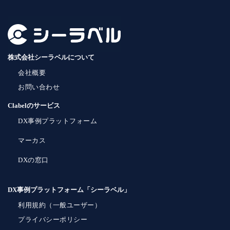
株式会社シーラベルについて
会社概要
お問い合わせ
Clabelのサービス
DX事例プラットフォーム
マーカス
DXの窓口
DX事例プラットフォーム「シーラベル」
利用規約（一般ユーザー）
プライバシーポリシー