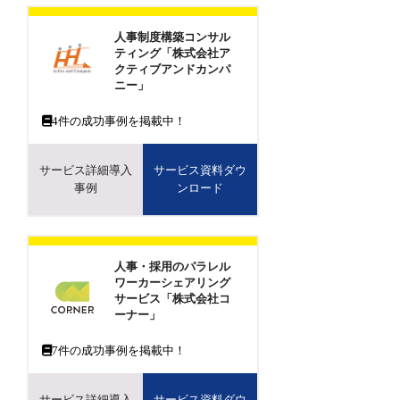
人事制度構築コンサル
ティング「株式会社ア
クティブアンドカンパ
ニー」
4
件の成功事例を掲載中！
サービス詳細導入
サービス資料ダウ
事例
ンロード
人事・採用のパラレル
ワーカーシェアリング
サービス「株式会社コ
ーナー」
7
件の成功事例を掲載中！
サービス詳細導入
サービス資料ダウ