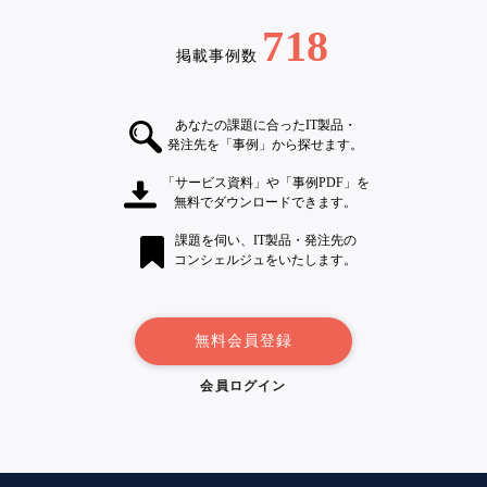
718
掲載事例数
あなたの課題に合ったIT製品・
発注先を「事例」から探せます。
「サービス資料」や「事例PDF」を
無料でダウンロードできます。
課題を伺い、IT製品・発注先の
コンシェルジュをいたします。
無料会員登録
会員ログイン