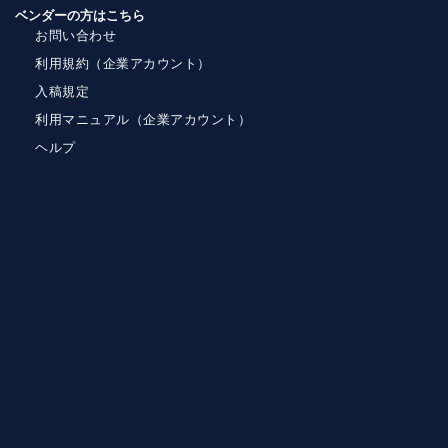
ベンダーの方はこちら
お問い合わせ
利用規約（企業アカウント）
入稿規定
利用マニュアル（企業アカウント）
ヘルプ