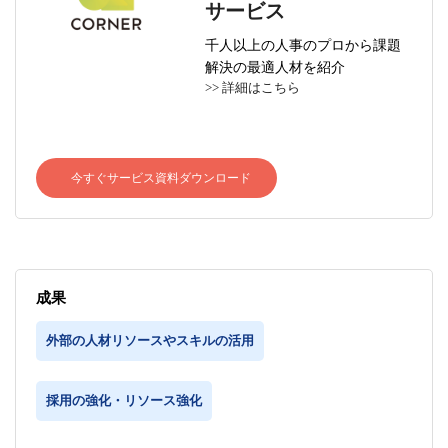
サービス
千人以上の人事のプロから課題
解決の最適人材を紹介
>> 詳細はこちら
今すぐサービス資料ダウンロード
成果
外部の人材リソースやスキルの活用
採用の強化・リソース強化