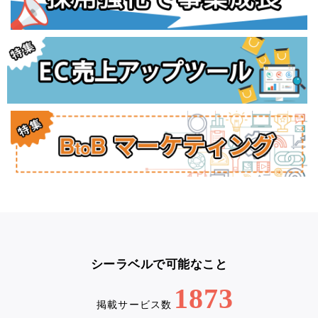
シーラベルで可能なこと
1873
掲載サービス数