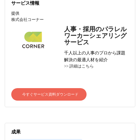
サービス情報
提供
株式会社コーナー
人事・採用のパラレル
ワーカーシェアリング
サービス
千人以上の人事のプロから課題
解決の最適人材を紹介
>> 詳細はこちら
今すぐサービス資料ダウンロード
成果