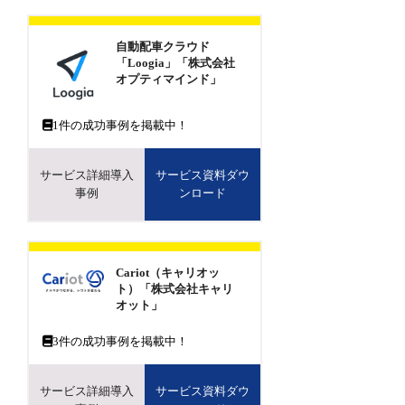
自動配車クラウド
「Loogia」「株式会社
オプティマインド」
1
件の成功事例を掲載中！
サービス詳細導入
サービス資料ダウ
事例
ンロード
Cariot（キャリオッ
ト）「株式会社キャリ
オット」
3
件の成功事例を掲載中！
サービス詳細導入
サービス資料ダウ