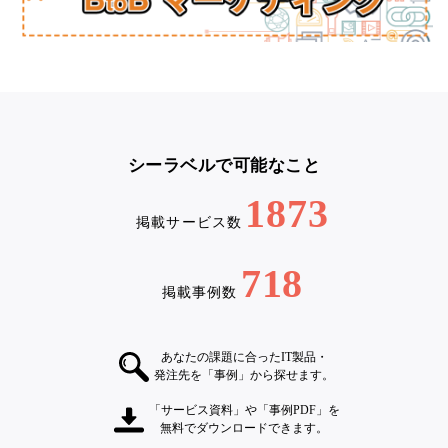
シーラベルで可能なこと
1873
掲載サービス数
718
掲載事例数
あなたの課題に合ったIT製品・
発注先を「事例」から探せます。
「サービス資料」や「事例PDF」を
無料でダウンロードできます。