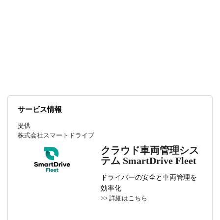
いけない、なんとかしなくてはと危機感を持って
いたのです。
サービス情報
提供
株式会社スマートドライブ
クラウド車両管理シス
テム SmartDrive Fleet
ドライバーの安全と車両管理を
効率化
>> 詳細はこちら