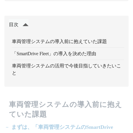
目次
車両管理システムの導入前に抱えていた課題
「SmartDrive Fleet」の導入を決めた理由
車両管理システムの活用で今後目指していきたいこ
と
車両管理システムの導入前に抱え
ていた課題
－
まずは、「車両管理システムのSmartDrive