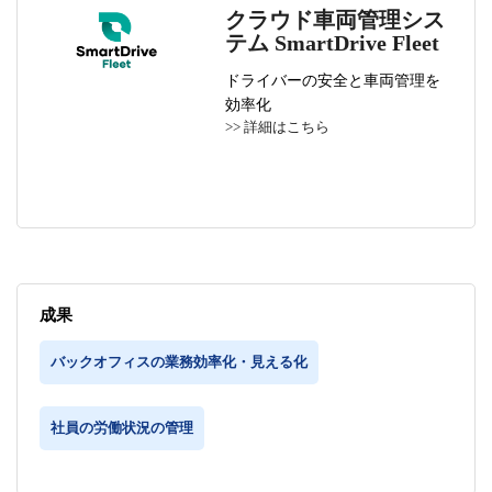
クラウド車両管理シス
テム SmartDrive Fleet
ドライバーの安全と車両管理を
効率化
>> 詳細はこちら
成果
バックオフィスの業務効率化・見える化
社員の労働状況の管理