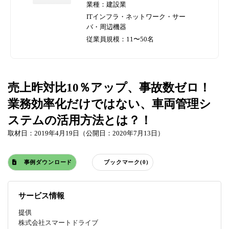
業種：建設業
ITインフラ・ネットワーク・サー
バ・周辺機器
従業員規模：11〜50名
売上昨対比10％アップ、事故数ゼロ！
業務効率化だけではない、車両管理シ
ステムの活用方法とは？！
取材日：2019年4月19日（公開日：2020年7月13日）
事例ダウンロード
ブックマーク(0)
サービス情報
提供
株式会社スマートドライブ