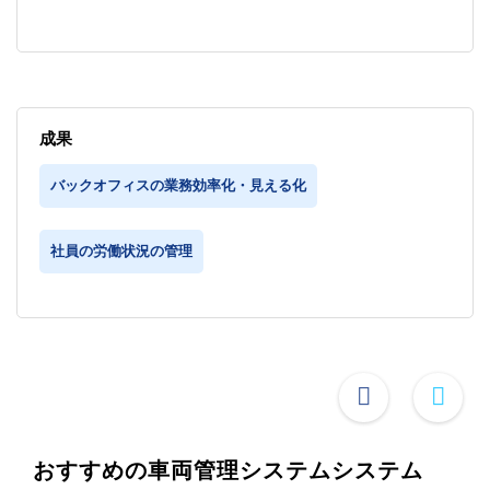
成果
バックオフィスの業務効率化・見える化
社員の労働状況の管理
おすすめの車両管理システムシステム