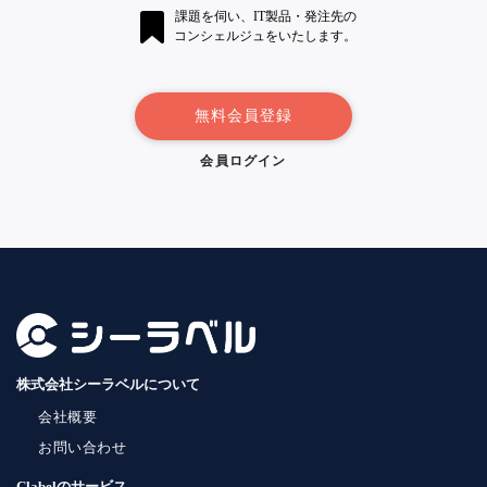
課題を伺い、IT製品・発注先の
コンシェルジュをいたします。
無料会員登録
会員ログイン
株式会社シーラベルについて
会社概要
お問い合わせ
Clabelのサービス