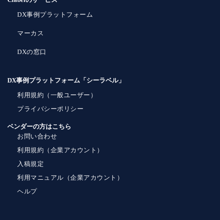
DX事例プラットフォーム
マーカス
DXの窓口
DX事例プラットフォーム「シーラベル」
利用規約（一般ユーザー）
プライバシーポリシー
ベンダーの方はこちら
お問い合わせ
利用規約（企業アカウント）
入稿規定
利用マニュアル（企業アカウント）
ヘルプ