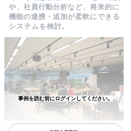
や、社員行動分析など、将来的に
機能の連携・追加が柔軟にできる
システムを検討。
事例を読む前にログインしてください。