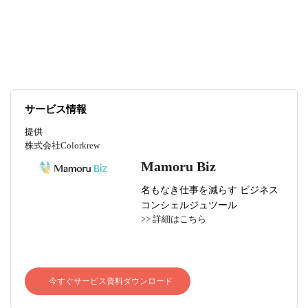
メント」を重要視している。
サービス情報
提供
株式会社Colorkrew
Mamoru Biz
名もなき仕事を減らす ビジネス
コンシェルジュツール
>> 詳細はこちら
今すぐサービス資料ダウンロード