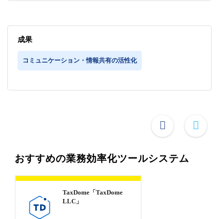
成果
コミュニケーション・情報共有の活性化
おすすめの業務効率化ツールシステム
TaxDome「TaxDome
LLC」