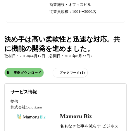
商業施設・オフィスビル
従業員規模：1001〜5000名
決め手は高い柔軟性と迅速な対応。共
に機能の開発を進めました。
取材日：2019年4月17日（公開日：2020年6月22日）
事例ダウンロード
ブックマーク(1)
サービス情報
提供
株式会社Colorkrew
Mamoru Biz
名もなき仕事を減らす ビジネス