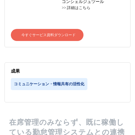
コンシェルジュツール
>> 詳細はこちら
今すぐサービス資料ダウンロード
成果
コミュニケーション・情報共有の活性化
在席管理のみならず、既に稼働し
ている勤怠管理システムとの連携