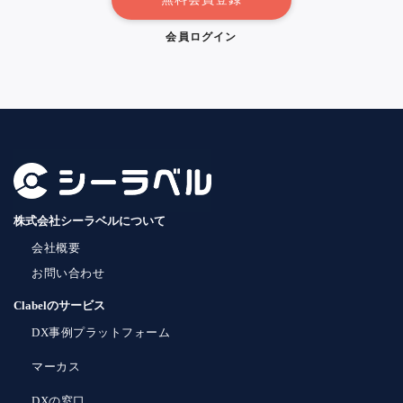
会員ログイン
株式会社シーラベルについて
会社概要
お問い合わせ
Clabelのサービス
DX事例プラットフォーム
マーカス
DXの窓口