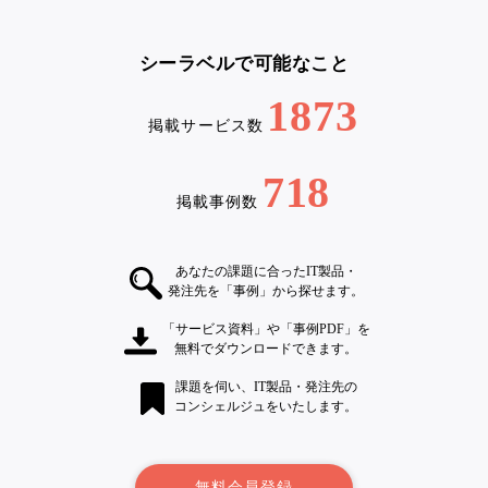
シーラベルで可能なこと
1873
掲載サービス数
718
掲載事例数
あなたの課題に合ったIT製品・
発注先を「事例」から探せます。
「サービス資料」や「事例PDF」を
無料でダウンロードできます。
課題を伺い、IT製品・発注先の
コンシェルジュをいたします。
無料会員登録