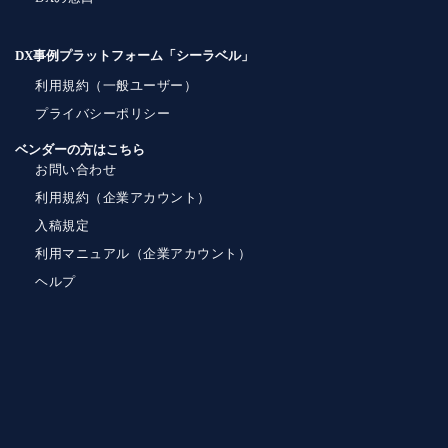
DX事例プラットフォーム「シーラベル」
利用規約（一般ユーザー）
プライバシーポリシー
ベンダーの方はこちら
お問い合わせ
利用規約（企業アカウント）
入稿規定
利用マニュアル（企業アカウント）
ヘルプ