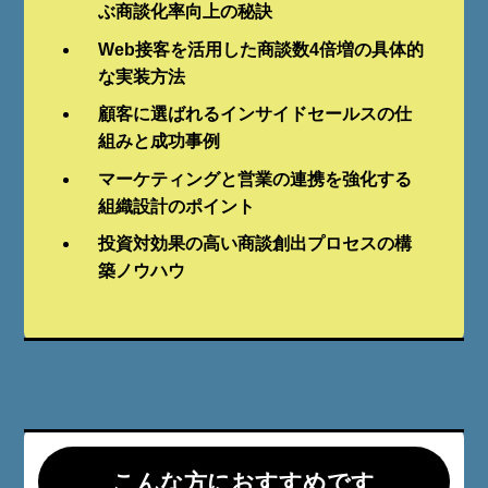
ぶ商談化率向上の秘訣
Web接客を活用した商談数4倍増の具体的
な実装方法
顧客に選ばれるインサイドセールスの仕
組みと成功事例
マーケティングと営業の連携を強化する
組織設計のポイント
投資対効果の高い商談創出プロセスの構
築ノウハウ
こんな方におすすめです