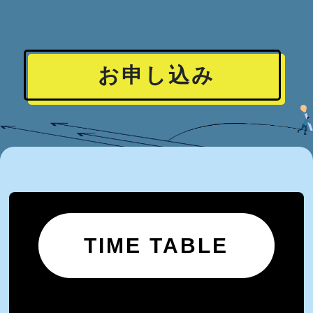
お申し込み
TIME TABLE