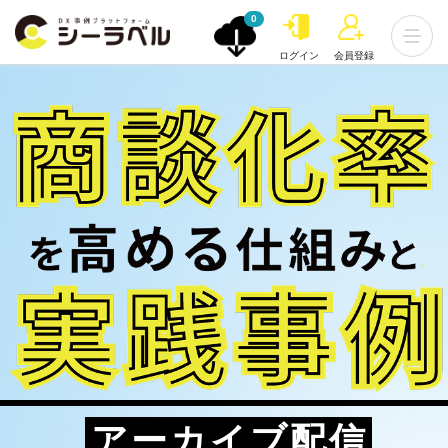
0
ログイン
会員登録
アーカイブ配信