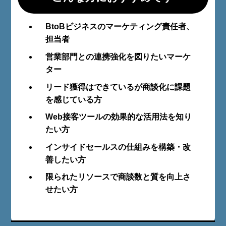
BtoBビジネスのマーケティング責任者、
担当者
営業部門との連携強化を図りたいマーケ
ター
リード獲得はできているが商談化に課題
を感じている方
Web接客ツールの効果的な活用法を知り
たい方
インサイドセールスの仕組みを構築・改
善したい方
限られたリソースで商談数と質を向上さ
せたい方