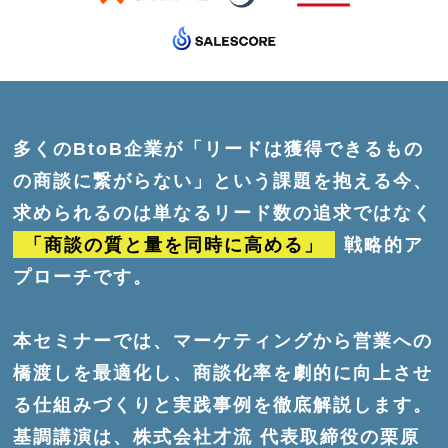
多くのBtoB企業が「リードは獲得できるもの
の商談に繋がらない」という課題を抱える今、
求められるのは単なるリード数の追求ではなく
「商談の質と量を同時に高める」
戦略的ア
プローチです。
本セミナーでは、マーケティングから営業への
橋渡しを最適化し、商談化率を劇的に向上させ
る仕組みづくりと実践事例を徹底解説します。
基調講演は、株式会社才流 代表取締役の栗原