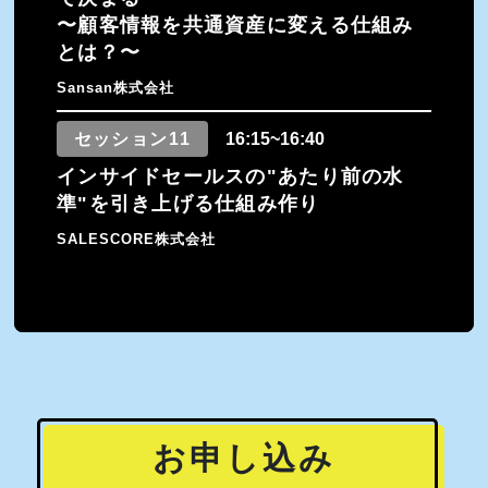
〜顧客情報を共通資産に変える仕組み
とは？〜
Sansan株式会社
セッション11
16:15~16:40
インサイドセールスの"あたり前の水
準"を引き上げる仕組み作り
SALESCORE株式会社
お申し込み