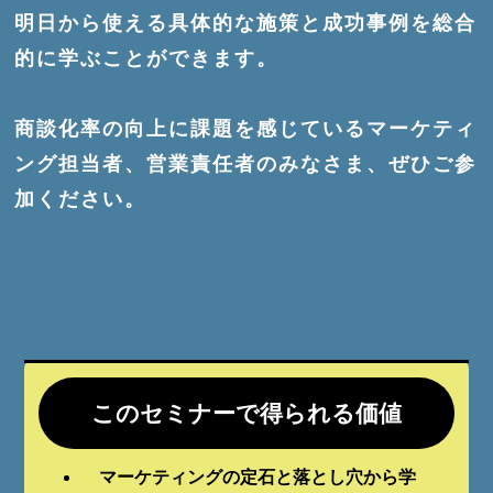
明日から使える具体的な施策と成功事例を総合
的に学ぶことができます。
商談化率の向上に課題を感じているマーケティ
ング担当者、営業責任者のみなさま、ぜひご参
加ください。
このセミナーで得られる価値
マーケティングの定石と落とし穴から学