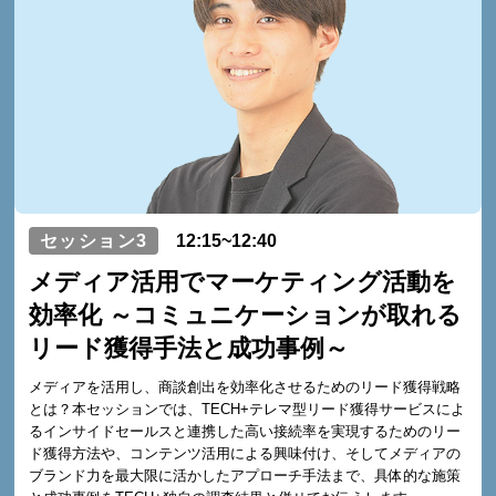
セッション3
12:15~12:40
メディア活用でマーケティング活動を
効率化 ～コミュニケーションが取れる
リード獲得手法と成功事例～
メディアを活用し、商談創出を効率化させるためのリード獲得戦略
とは？本セッションでは、TECH+テレマ型リード獲得サービスによ
るインサイドセールスと連携した高い接続率を実現するためのリー
ド獲得方法や、コンテンツ活用による興味付け、そしてメディアの
ブランド力を最大限に活かしたアプローチ手法まで、具体的な施策