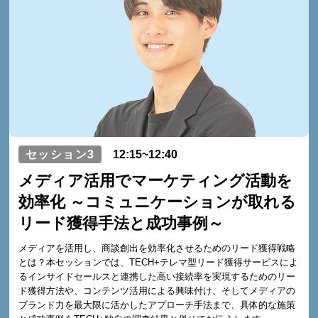
セッション3
12:15~12:40
メディア活用でマーケティング活動を
効率化 ～コミュニケーションが取れる
リード獲得手法と成功事例～
メディアを活用し、商談創出を効率化させるためのリード獲得戦略
とは？本セッションでは、TECH+テレマ型リード獲得サービスによ
るインサイドセールスと連携した高い接続率を実現するためのリー
ド獲得方法や、コンテンツ活用による興味付け、そしてメディアの
ブランド力を最大限に活かしたアプローチ手法まで、具体的な施策