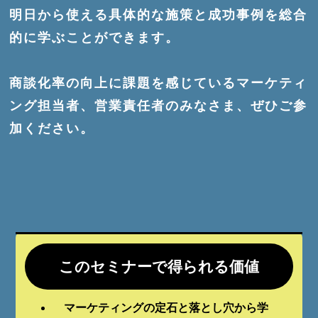
明日から使える具体的な施策と成功事例を総合
的に学ぶことができます。
商談化率の向上に課題を感じているマーケティ
ング担当者、営業責任者のみなさま、ぜひご参
加ください。
このセミナーで得られる価値
マーケティングの定石と落とし穴から学