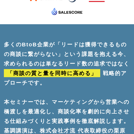
多くのBtoB企業が「リードは獲得できるもの
の商談に繋がらない」という課題を抱える今、
求められるのは単なるリード数の追求ではなく
「商談の質と量を同時に高める」
戦略的ア
プローチです。
本セミナーでは、マーケティングから営業への
橋渡しを最適化し、商談化率を劇的に向上させ
る仕組みづくりと実践事例を徹底解説します。
基調講演は、株式会社才流 代表取締役の栗原