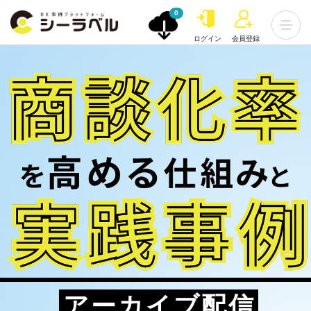
0
ログイン
会員登録
アーカイブ配信