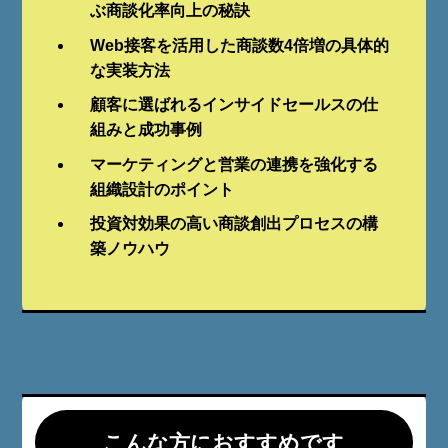
ぶ商談化率向上の秘訣
Web接客を活用した商談数4倍増の具体的
な実装方法
顧客に選ばれるインサイドセールスの仕
組みと成功事例
マーケティングと営業の連携を強化する
組織設計のポイント
投資対効果の高い商談創出プロセスの構
築ノウハウ
こんな方におすすめです