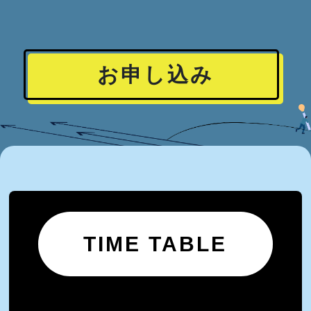
お申し込み
TIME TABLE