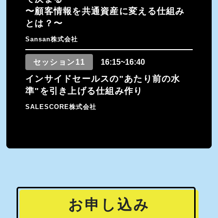
〜顧客情報を共通資産に変える仕組み
とは？〜
Sansan株式会社
セッション11
16:15~16:40
インサイドセールスの"あたり前の水
準"を引き上げる仕組み作り
SALESCORE株式会社
お申し込み