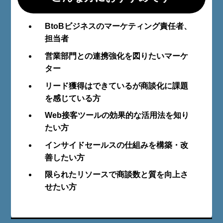
BtoBビジネスのマーケティング責任者、
担当者
営業部門との連携強化を図りたいマーケ
ター
リード獲得はできているが商談化に課題
を感じている方
Web接客ツールの効果的な活用法を知り
たい方
インサイドセールスの仕組みを構築・改
善したい方
限られたリソースで商談数と質を向上さ
せたい方