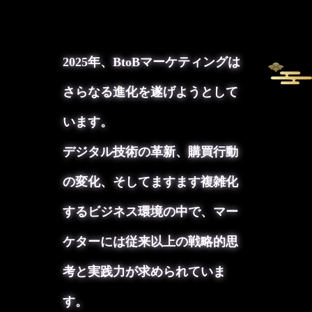
2025年、BtoBマーケティングは
さらなる進化を遂げようとして
います。
デジタル技術の革新、購買行動
の変化、そしてますます複雑化
するビジネス環境の中で、マー
ケターには従来以上の戦略的思
考と実践力が求められていま
す。