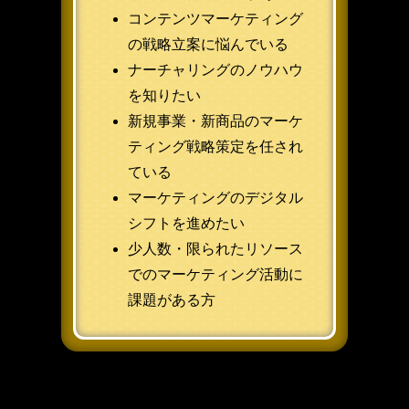
コンテンツマーケティング
の戦略立案に悩んでいる
ナーチャリングのノウハウ
を知りたい
新規事業・新商品のマーケ
ティング戦略策定を任され
ている
マーケティングのデジタル
シフトを進めたい
少人数・限られたリソース
でのマーケティング活動に
課題がある方