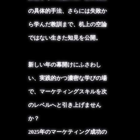
の具体的手法、さらには失敗か
ら学んだ教訓まで、机上の空論
ではない生きた知見を公開。
新しい年の幕開けにふさわし
い、実践的かつ濃密な学びの場
で、マーケティングスキルを次
のレベルへと引き上げません
か？
2025年のマーケティング成功の