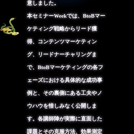
意しました。
本セミナーWeekでは、BtoBマー
ケティング戦略からリード獲
得、コンテンツマーケティン
グ、リードナーチャリングま
で、BtoBマーケティングの各フ
ェーズにおける具体的な成功事
例と、その裏側にある工夫やノ
ウハウを惜しみなく公開しま
す。各講師陣が実際に直面した
課題とその克服方法、効果測定