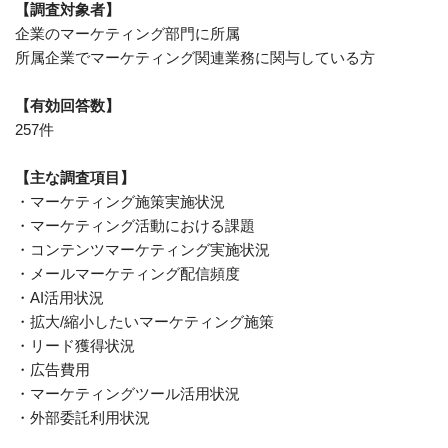
【調査対象者】
企業のマーケティング部門に所属
所属企業でマーケティング関連業務に関与している方
【有効回答数】
257件
【主な調査項目】
・マーケティング施策実施状況
・マーケティング活動における課題
・コンテンツマーケティング実施状況
・メールマーケティング配信頻度
・AI活用状況
・拡大/縮小したいマーケティング施策
・リード獲得状況
・広告費用
・マーケティングツール活用状況
・外部委託利用状況