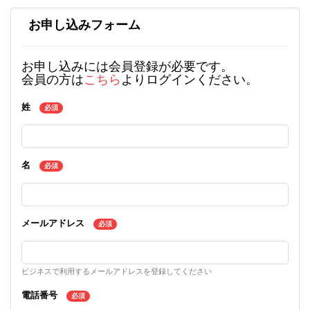
お申し込みフォーム
お申し込みには会員登録が必要です。
会員の方は
こちら
よりログインください。
姓
必須
名
必須
メールアドレス
必須
ビジネスで利用するメールアドレスを登録してください
電話番号
必須