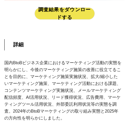
調査結果をダウンロー
ドする
詳細
国内BtoBビジネス企業におけるマーケティング活動の実態を
明らかにし、今後のマーケティング施策の改善に役立てるこ
とを目的に、マーケティング施策実施状況、拡大/縮小した
いマーケティング施策、マーケティング活動における課題、
コンテンツマーケティング実施状況、メールマーケティング
配信頻度、AI活用状況、リード獲得状況、広告費用、マーケ
ティングツール活用状況、外部委託利用状況等の実態を調
査。2024年のBtoBマーケティングの取り組み実態と2025年
の方向性を明らかにしました。