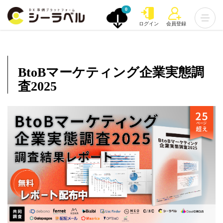
0
ログイン
会員登録
BtoBマーケティング企業実態調
査2025