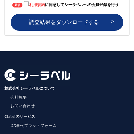
利用規約
に同意してシーラベルへの会員登録を行う
必須
調査結果をダウンロードする
株式会社シーラベルについて
会社概要
お問い合わせ
Clabelのサービス
DX事例プラットフォーム