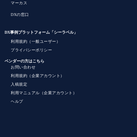
マーカス
DXの窓口
DX事例プラットフォーム「シーラベル」
利用規約（一般ユーザー）
プライバシーポリシー
ベンダーの方はこちら
お問い合わせ
利用規約（企業アカウント）
入稿規定
利用マニュアル（企業アカウント）
ヘルプ