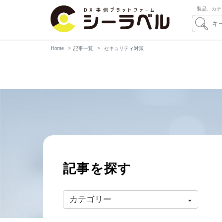
製品、カテ
Home
記事一覧
セキュリティ対策
記事を探す
カテゴリー