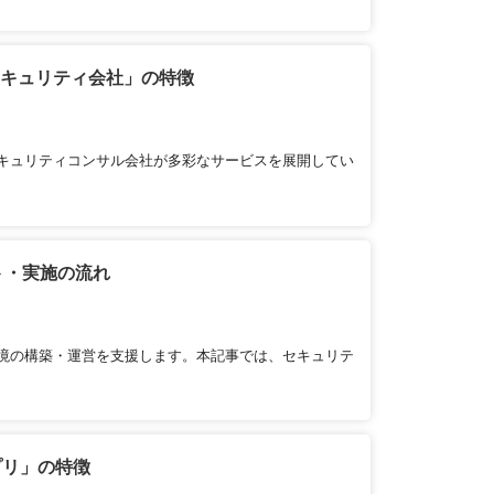
セキュリティ会社」の特徴
キュリティコンサル会社が多彩なサービスを展開してい
ト・実施の流れ
境の構築・運営を支援します。本記事では、セキュリテ
プリ」の特徴