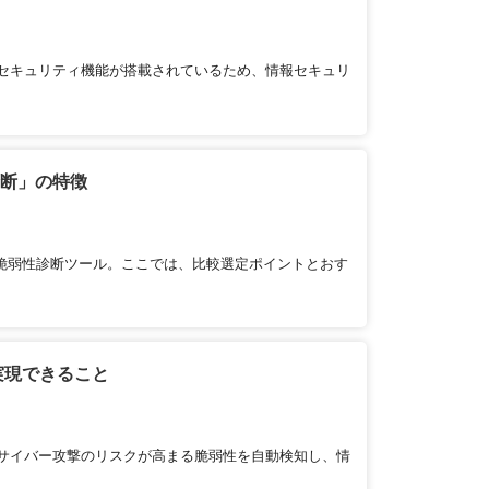
セキュリティ機能が搭載されているため、情報セキュリ
診断」の特徴
脆弱性診断ツール。ここでは、比較選定ポイントとおす
実現できること
サイバー攻撃のリスクが高まる脆弱性を自動検知し、情