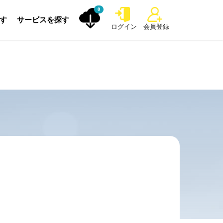
0
探す
サービスを探す
ログイン
会員登録