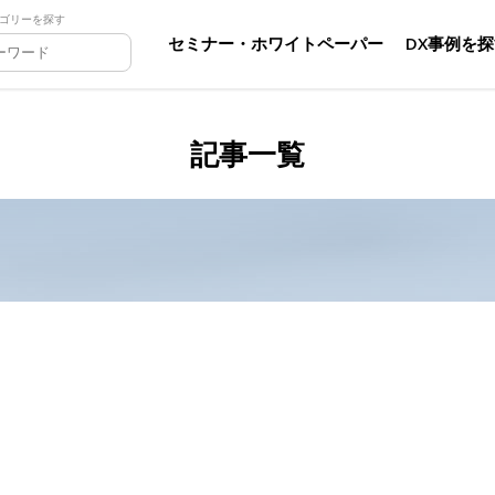
ゴリーを探す
セミナー・ホワイトペーパー
DX事例を
記事一覧