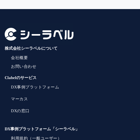
株式会社シーラベルについて
会社概要
お問い合わせ
Clabelのサービス
DX事例プラットフォーム
マーカス
DXの窓口
DX事例プラットフォーム「シーラベル」
利用規約（一般ユーザー）