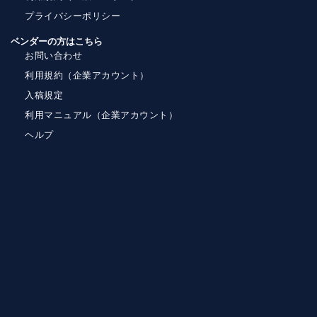
プライバシーポリシー
ベンダーの方はこちら
お問い合わせ
利用規約（企業アカウント）
入稿規定
利用マニュアル（企業アカウント）
ヘルプ