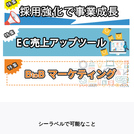
シーラベルで可能なこと