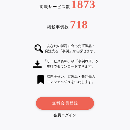
1873
掲載サービス数
718
掲載事例数
あなたの課題に合ったIT製品・
発注先を「事例」から探せます。
「サービス資料」や「事例PDF」を
無料でダウンロードできます。
課題を伺い、IT製品・発注先の
コンシェルジュをいたします。
無料会員登録
会員ログイン