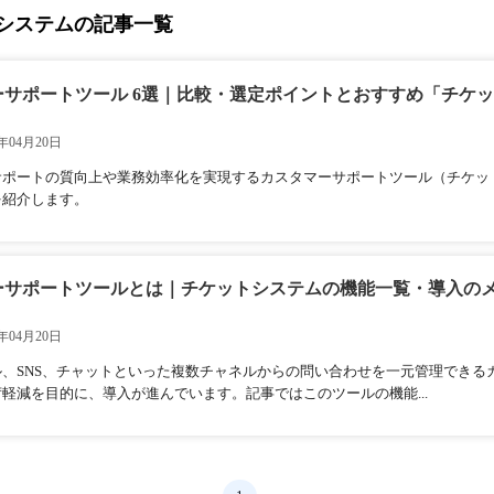
システムの記事一覧
ーサポートツール 6選｜比較・選定ポイントとおすすめ「チケッ
年04月20日
サポートの質向上や業務効率化を実現するカスタマーサポートツール（チケッ
を紹介します。
ーサポートツールとは｜チケットシステムの機能一覧・導入の
年04月20日
ル、SNS、チャットといった複数チャネルからの問い合わせを一元管理できる
軽減を目的に、導入が進んでいます。記事ではこのツールの機能...