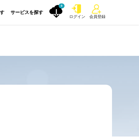
0
探す
サービスを探す
ログイン
会員登録