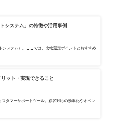
トシステム‎」の特徴や活用事例
トシステム‎）。ここでは、比較選定ポイントとおすすめ
メリット・実現できること
カスタマーサポートツール。顧客対応の効率化やオペレ