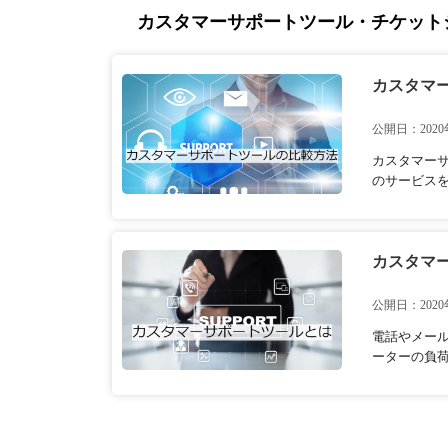
カスタマーサポートツール・チケット
カスタマ
公開日：2020
カスタマー
のサービス
カスタマ
公開日：2020
電話やメー
ーターの負荷