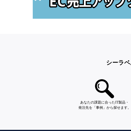
シーラベ
あなたの課題に合ったIT製品・
発注先を「事例」から探せます。