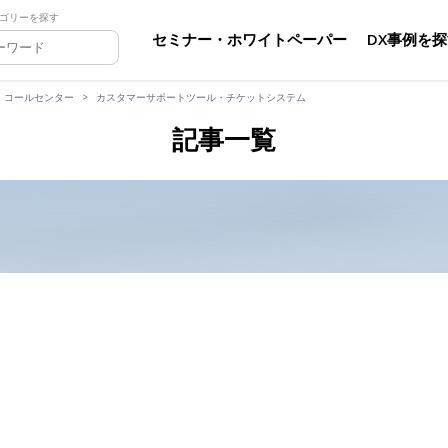
ゴリーを探す
セミナー・ホワイトペーパー
DX事例を
・コールセンター
カスタマーサポートツール・チケットシステム
記事一覧