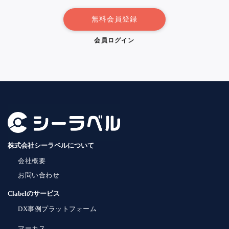
無料会員登録
会員ログイン
株式会社シーラベルについて
会社概要
お問い合わせ
Clabelのサービス
DX事例プラットフォーム
マーカス