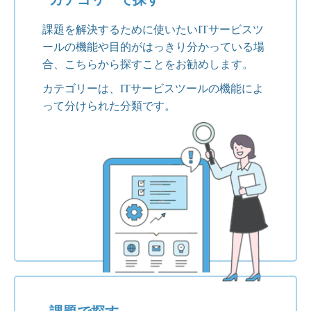
課題を解決するために使いたいITサービスツ
ールの機能や目的がはっきり分かっている場
合、こちらから探すことをお勧めします。
カテゴリーは、ITサービスツールの機能によ
って分けられた分類です。