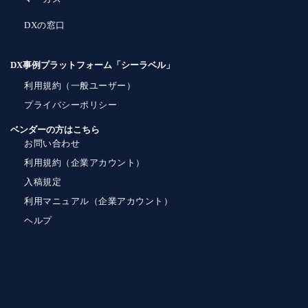
DXの窓口
DX事例プラットフォーム「シーラベル」
利用規約（一般ユーザー）
プライバシーポリシー
ベンダーの方はこちら
お問い合わせ
利用規約（企業アカウント）
入稿規定
利用マニュアル（企業アカウント）
ヘルプ