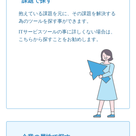
課題で探す
抱えている課題を元に、その課題を解決する
為のツールを探す事ができます。
ITサービスツールの事に詳しくない場合は、
こちらから探すことをお勧めします。