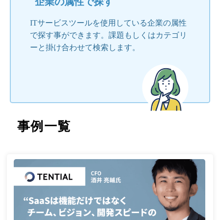
企業の属性で探す
ITサービスツールを使用している企業の属性
で探す事ができます。課題もしくはカテゴリ
ーと掛け合わせて検索します。
事例一覧